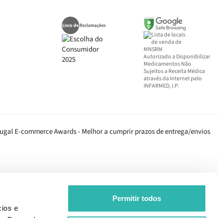
Autorizado a Disponibilizar
Medicamentos Não
Sujeitos a Receita Médica
através da Internet pelo
INFARMED, I.P.
Permitir todos
ios e