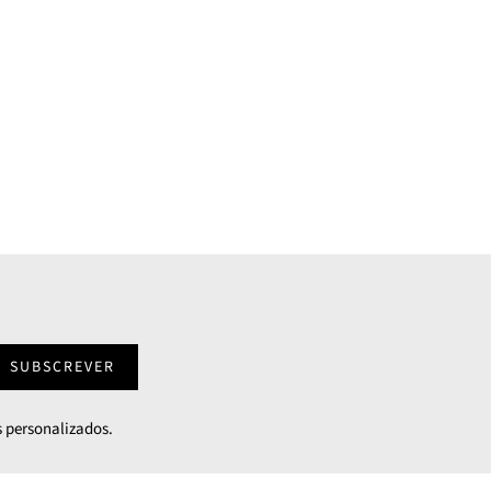
SUBSCREVER
 personalizados.