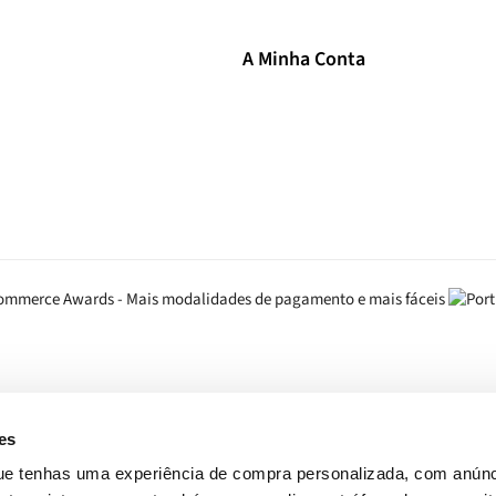
A Minha Conta
es
que tenhas uma experiência de compra personalizada, com anúnc