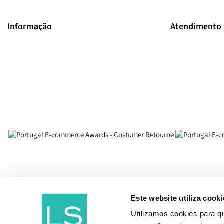
Informação
Atendimento
Este website utiliza cooki
Utilizamos cookies para 