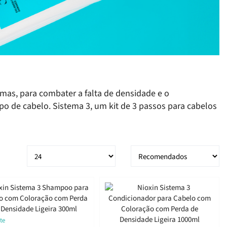
mas, para combater a falta de densidade e o
o de cabelo. Sistema 3, um kit de 3 passos para cabelos
te