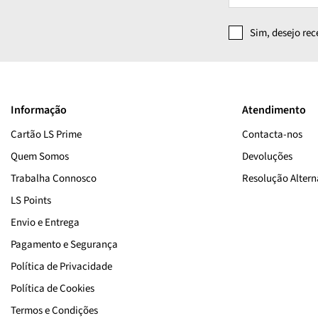
Sim, desejo re
Informação
Atendimento
Cartão LS Prime
Contacta-nos
Quem Somos
Devoluções
Trabalha Connosco
Resolução Alterna
LS Points
Envio e Entrega
Pagamento e Segurança
Política de Privacidade
Política de Cookies
Termos e Condições