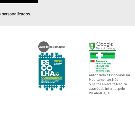
 personalizados.
Autorizado a Disponibilizar
Medicamentos Não
Sujeitos a Receita Médica
através da Internet pelo
INFARMED, I.P.