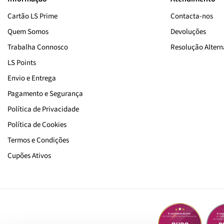
Cartão LS Prime
Contacta-nos
Quem Somos
Devoluções
Trabalha Connosco
Resolução Alterna
LS Points
Envio e Entrega
Pagamento e Segurança
Política de Privacidade
Política de Cookies
Termos e Condições
Cupões Ativos