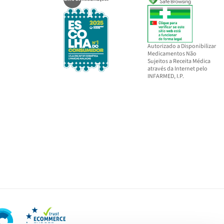
Autorizado a Disponibilizar
Medicamentos Não
Sujeitos a Receita Médica
através da Internet pelo
INFARMED, I.P.