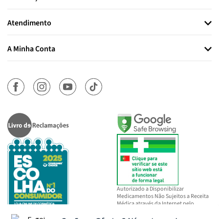
Atendimento
A Minha Conta
Autorizado a Disponibilizar
Medicamentos Não Sujeitos a Receita
Médica através da Internet pelo
INFARMED, I.P.