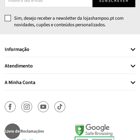
SUBSCREVER
Sim, desejo receber a newsletter da lojashampoo.pt com
novidades, cupões e conteúdos personalizados.
Informação
Atendimento
A Minha Conta