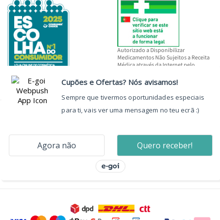
Autorizado a Disponibilizar
Medicamentos Não Sujeitos a Receita
Médica através da Internet pelo
INFARMED, I.P.