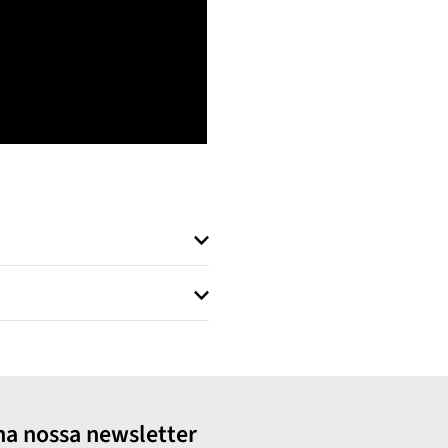
na nossa newsletter