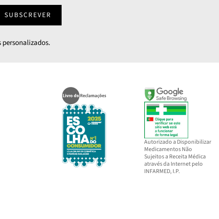
SUBSCREVER
 personalizados.
Autorizado a Disponibilizar
Medicamentos Não
Sujeitos a Receita Médica
através da Internet pelo
INFARMED, I.P.