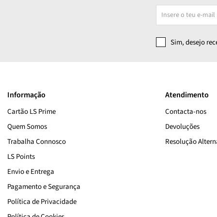
Sim, desejo re
Informação
Atendimento
Cartão LS Prime
Contacta-nos
Quem Somos
Devoluções
Trabalha Connosco
Resolução Alterna
LS Points
Envio e Entrega
Pagamento e Segurança
Política de Privacidade
Política de Cookies