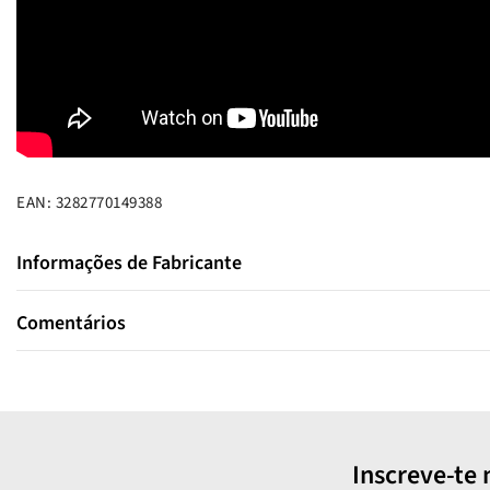
EAN: 3282770149388
Informações de Fabricante
Comentários
Inscreve-te 