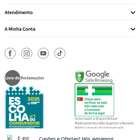
Atendimento
A Minha Conta
Autorizado a Disponibilizar
Medicamentos Não Sujeitos a Receita
Médica através da Internet pelo
INFARMED, I.P.