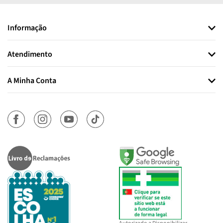
Informação
Atendimento
A Minha Conta