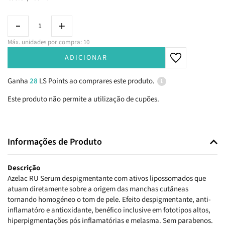
Máx. unidades por compra: 10
ADICIONAR
Ganha
28
LS Points ao comprares este produto.
Este produto não permite a utilização de cupões.
Informações de Produto
Descrição
Azelac RU Serum despigmentante com ativos lipossomados que
atuam diretamente sobre a origem das manchas cutâneas
tornando homogéneo o tom de pele. Efeito despigmentante, anti-
inflamatóro e antioxidante, benéfico inclusive em fototipos altos,
hiperpigmentações pós inflamatórias e melasma. Sem parabenos.