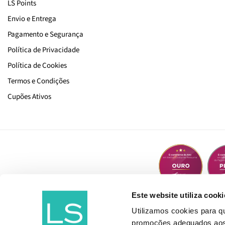
LS Points
Envio e Entrega
Pagamento e Segurança
Política de Privacidade
Política de Cookies
Termos e Condições
Cupões Ativos
Este website utiliza cooki
Utilizamos cookies para 
promoções adequados aos t