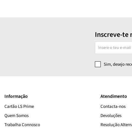
Inscreve-te 
Sim, desejo re
Informação
Atendimento
Cartão LS Prime
Contacta-nos
Quem Somos
Devoluções
Trabalha Connosco
Resolução Alterna