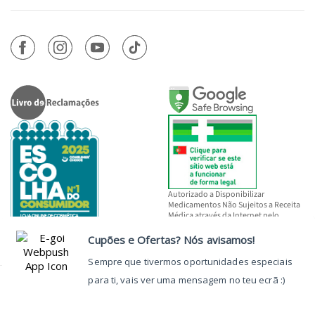
Autorizado a Disponibilizar
Medicamentos Não Sujeitos a Receita
Médica através da Internet pelo
INFARMED, I.P.