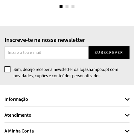
Inscreve-te na nossa newsletter
SUBSCREVER
Sim, desejo receber a newsletter da lojashampoo.pt com
novidades, cupões e conteúdos personalizados.
Informação
Atendimento
A Minha Conta