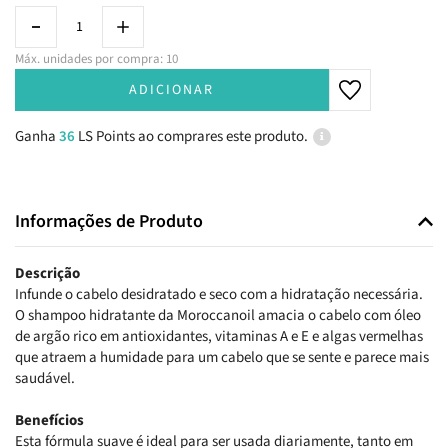
Máx. unidades por compra: 10
ADICIONAR
Ganha
36
LS Points ao comprares este produto.
Informações de Produto
Descrição
Infunde o cabelo desidratado e seco com a hidratação necessária.
O shampoo hidratante da Moroccanoil amacia o cabelo com óleo
de argão rico em antioxidantes, vitaminas A e E e algas vermelhas
que atraem a humidade para um cabelo que se sente e parece mais
saudável.
Benefícios
Esta fórmula suave é ideal para ser usada diariamente, tanto em