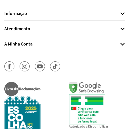
Informação
Atendimento
A Minha Conta
Autorizado a Disponibilizar