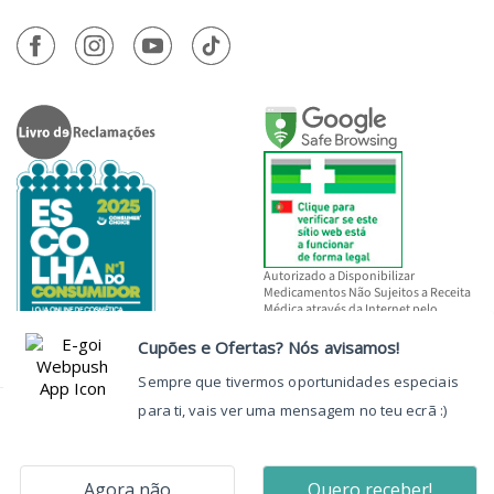
Autorizado a Disponibilizar
Medicamentos Não Sujeitos a Receita
Médica através da Internet pelo
INFARMED, I.P.