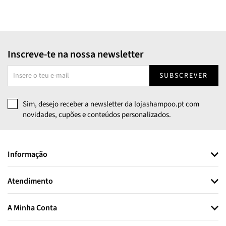
Inscreve-te na nossa newsletter
SUBSCREVER
Sim, desejo receber a newsletter da lojashampoo.pt com
novidades, cupões e conteúdos personalizados.
Informação
Atendimento
A Minha Conta