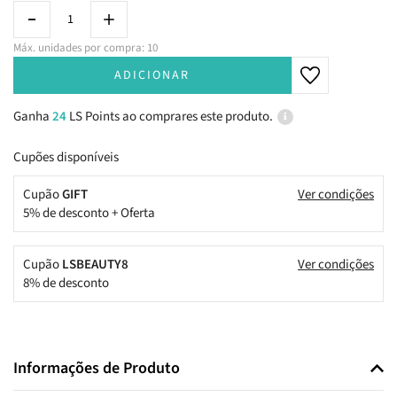
Máx. unidades por compra: 10
ADICIONAR
Ganha
24
LS Points ao comprares este produto.
Cupões disponíveis
Cupão
GIFT
Ver condições
5% de desconto + Oferta
Cupão
LSBEAUTY8
Ver condições
8% de desconto
Informações de Produto