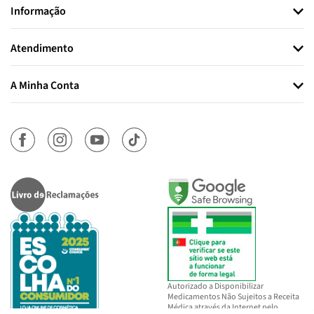
Informação
Atendimento
A Minha Conta
Autorizado a Disponibilizar
Medicamentos Não Sujeitos a Receita
Médica através da Internet pelo