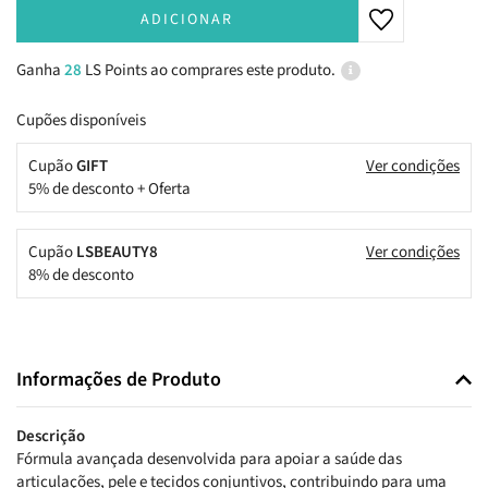
ADICIONAR
Ganha
28
LS Points ao comprares este produto.
Cupões disponíveis
Cupão
GIFT
Ver condições
5% de desconto + Oferta
Cupão
LSBEAUTY8
Ver condições
8% de desconto
Informações de Produto
Descrição
Fórmula avançada desenvolvida para apoiar a saúde das
articulações, pele e tecidos conjuntivos, contribuindo para uma