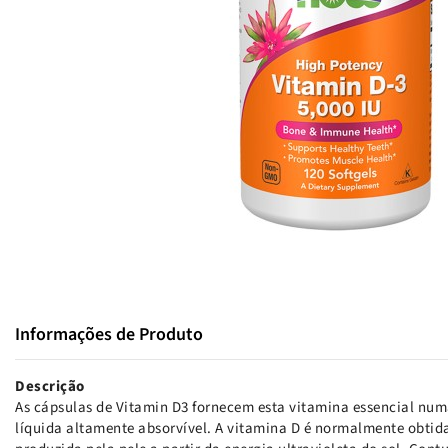
Informações de Produto
Descrição
As cápsulas de Vitamin D3 fornecem esta vitamina essencial num
líquida altamente absorvível. A vitamina D é normalmente obtid