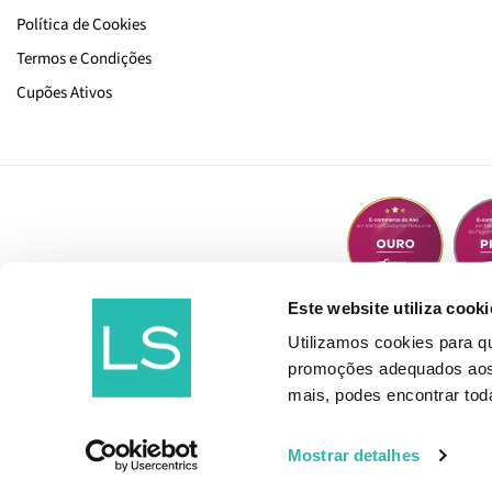
Política de Cookies
Termos e Condições
Cupões Ativos
Este website utiliza cooki
Utilizamos cookies para 
promoções adequados aos t
mais, podes encontrar to
Mostrar detalhes