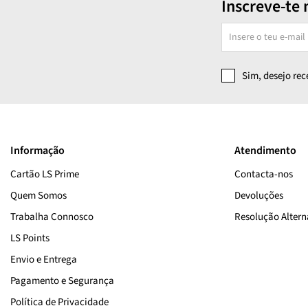
Inscreve-te 
Sim, desejo re
Informação
Atendimento
Cartão LS Prime
Contacta-nos
Quem Somos
Devoluções
Trabalha Connosco
Resolução Alterna
LS Points
Envio e Entrega
Pagamento e Segurança
Política de Privacidade