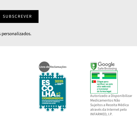
SUBSCREVER
 personalizados.
Autorizado a Disponibilizar
Medicamentos Não
Sujeitos a Receita Médica
através da Internet pelo
INFARMED, I.P.