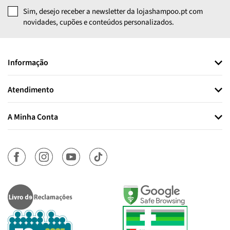
Sim, desejo receber a newsletter da lojashampoo.pt com
novidades, cupões e conteúdos personalizados.
Informação
Atendimento
A Minha Conta