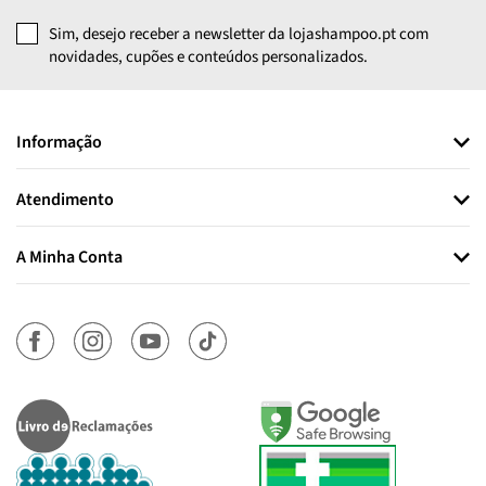
Sim, desejo receber a newsletter da lojashampoo.pt com
novidades, cupões e conteúdos personalizados.
Informação
Atendimento
A Minha Conta