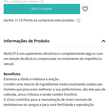
Máx. unidades por compra: 10
ADICIONAR
Ganha
29
LS Points ao comprares este produto.
Informações de Produto
MultiUP é um suplemento afrodisíaco completamente seguro com
um estudo de eficácia comprovada no tratamento da impotência
sexual.
Benefícios
Estimula a libido e melhora a ereção.
Contém uma mescla de ingredientes tradicionalmente usados por
homens que procuram melhorar a sua performance, são eles pau de
cabinda, zinco, tribulus e ainda contém EnoStim.
O Zinco contribui para a manutenção de níveis normais de
testosterona no sangue e para uma fertilidade e reprodução