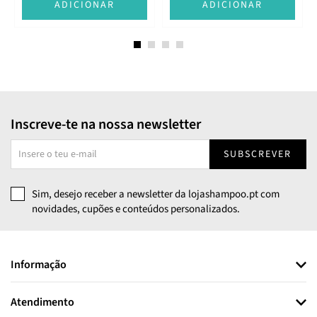
ADICIONAR
ADICIONAR
Inscreve-te na nossa newsletter
SUBSCREVER
Sim, desejo receber a newsletter da lojashampoo.pt com
novidades, cupões e conteúdos personalizados.
Informação
Atendimento