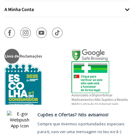
A Minha Conta
Autorizado a Disponibilizar
Medicamentos Não Sujeitos a Receita
Médica através da Internet pelo
INFARMED, I.P.