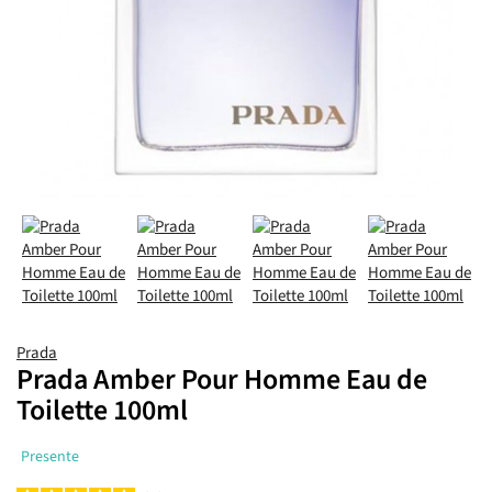
Prada
Prada Amber Pour Homme Eau de
Toilette 100ml
Presente