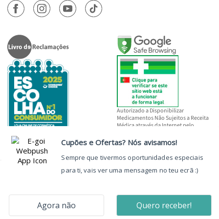
Autorizado a Disponibilizar
Medicamentos Não Sujeitos a Receita
Médica através da Internet pelo
INFARMED, I.P.