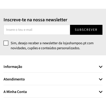
Inscreve-te na nossa newsletter
SUBSCREVER
Sim, desejo receber a newsletter da lojashampoo.pt com
novidades, cupões e conteúdos personalizados.
Informação
Atendimento
A Minha Conta