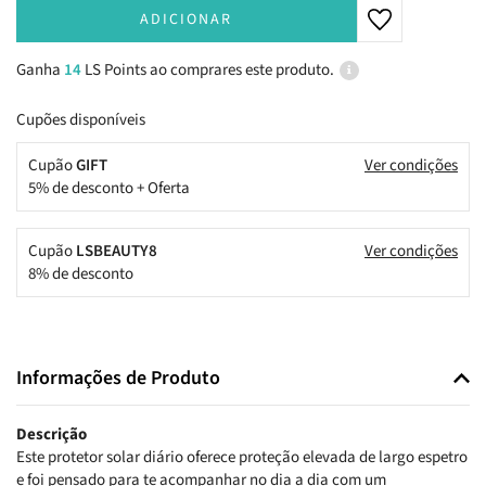
ADICIONAR
Ganha
14
LS Points ao comprares este produto.
Cupões disponíveis
Cupão
GIFT
Ver condições
5% de desconto + Oferta
Cupão
LSBEAUTY8
Ver condições
8% de desconto
Informações de Produto
Descrição
Este protetor solar diário oferece proteção elevada de largo espetro
e foi pensado para te acompanhar no dia a dia com um