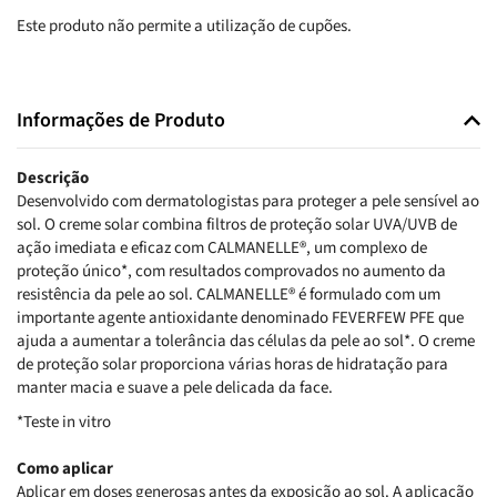
Este produto não permite a utilização de cupões.
Informações de Produto
Descrição
Desenvolvido com dermatologistas para proteger a pele sensível ao
sol. O creme solar combina filtros de proteção solar UVA/UVB de
ação imediata e eficaz com CALMANELLE®, um complexo de
proteção único*, com resultados comprovados no aumento da
resistência da pele ao sol. CALMANELLE® é formulado com um
importante agente antioxidante denominado FEVERFEW PFE que
ajuda a aumentar a tolerância das células da pele ao sol*. O creme
de proteção solar proporciona várias horas de hidratação para
manter macia e suave a pele delicada da face.
*Teste in vitro
Como aplicar
Aplicar em doses generosas antes da exposição ao sol. A aplicação