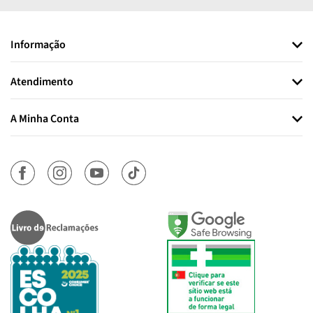
Informação
Atendimento
A Minha Conta