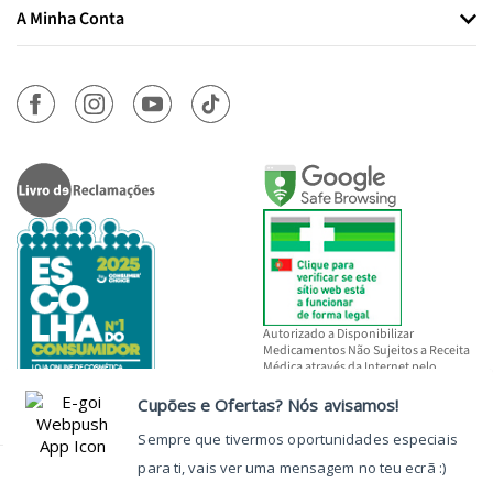
A Minha Conta
Autorizado a Disponibilizar
Medicamentos Não Sujeitos a Receita
Médica através da Internet pelo
INFARMED, I.P.