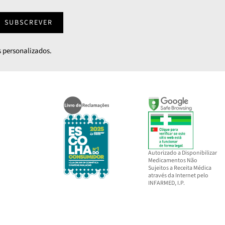
SUBSCREVER
 personalizados.
Autorizado a Disponibilizar
Medicamentos Não
Sujeitos a Receita Médica
através da Internet pelo
INFARMED, I.P.