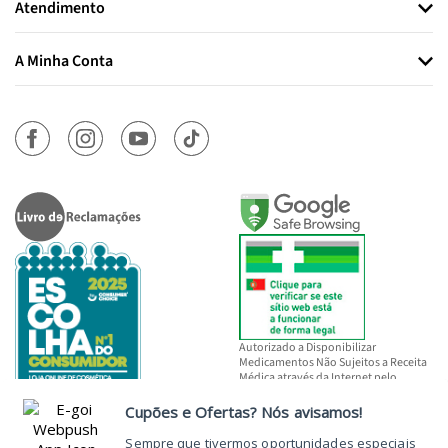
Atendimento
A Minha Conta
Autorizado a Disponibilizar
Medicamentos Não Sujeitos a Receita
Médica através da Internet pelo
INFARMED, I.P.