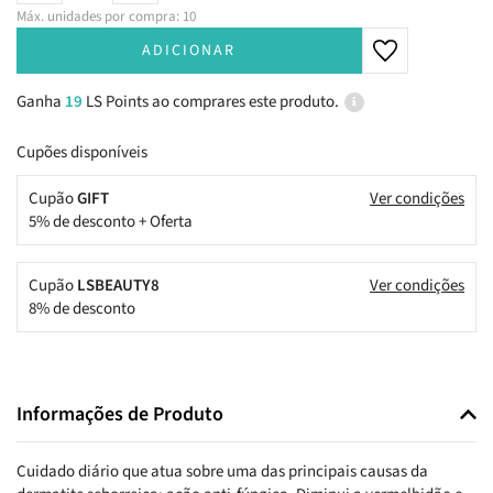
Máx. unidades por compra: 10
ADICIONAR
Ganha
19
LS Points ao comprares este produto.
Cupões disponíveis
Cupão
GIFT
Ver condições
5% de desconto + Oferta
Cupão
LSBEAUTY8
Ver condições
8% de desconto
Informações de Produto
Cuidado diário que atua sobre uma das principais causas da