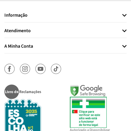
Informação
Atendimento
A Minha Conta
Autorizado a Disponibilizar