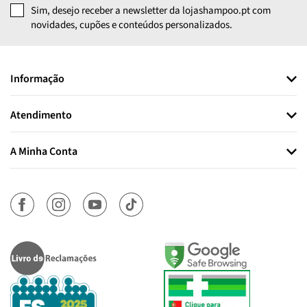
Sim, desejo receber a newsletter da lojashampoo.pt com
novidades, cupões e conteúdos personalizados.
Informação
Atendimento
A Minha Conta