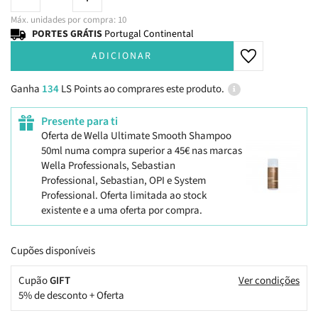
Máx. unidades por compra: 10
PORTES GRÁTIS
Portugal Continental
ADICIONAR
Ganha
134
LS Points ao comprares este produto.
Presente para ti
Oferta de Wella Ultimate Smooth Shampoo
50ml numa compra superior a 45€ nas marcas
Wella Professionals, Sebastian
Professional, Sebastian, OPI e System
Professional. Oferta limitada ao stock
existente e a uma oferta por compra.
Cupões disponíveis
Cupão
GIFT
Ver condições
5% de desconto + Oferta