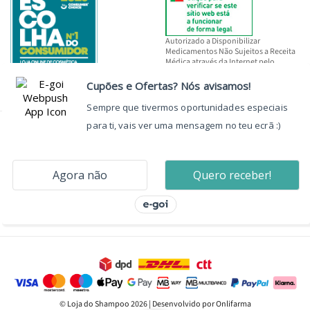
Autorizado a Disponibilizar
Medicamentos Não Sujeitos a Receita
Médica através da Internet pelo
INFARMED, I.P.
© Loja do Shampoo 2026 | Desenvolvido por Onlifarma