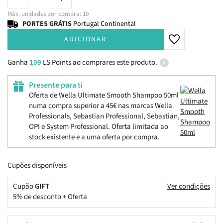
Máx. unidades por compra: 10
PORTES GRÁTIS
Portugal Continental
ADICIONAR
Ganha
109
LS Points ao comprares este produto.
Presente para ti
Oferta de Wella Ultimate Smooth Shampoo 50ml
numa compra superior a 45€ nas marcas Wella
Professionals, Sebastian Professional, Sebastian,
OPI e System Professional. Oferta limitada ao
stock existente e a uma oferta por compra.
Cupões disponíveis
Cupão
GIFT
Ver condições
5% de desconto + Oferta