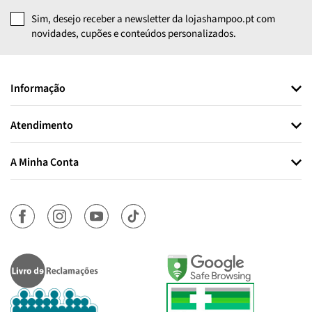
Sim, desejo receber a newsletter da lojashampoo.pt com
novidades, cupões e conteúdos personalizados.
Informação
Atendimento
A Minha Conta