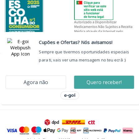
Autorizado a Disponibilizar
Medicamentos Não Sujeitos a Receita
Médica através da Internet pelo
INFARMED, I.P.