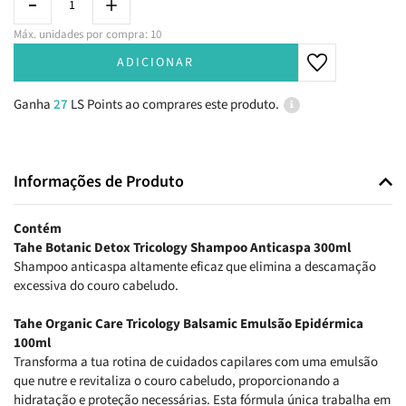
Máx. unidades por compra: 10
ADICIONAR
Ganha
27
LS Points ao comprares este produto.
Informações de Produto
Contém
Tahe Botanic Detox Tricology Shampoo Anticaspa 300ml
Shampoo anticaspa altamente eficaz que elimina a descamação
excessiva do couro cabeludo.
Tahe Organic Care Tricology Balsamic Emulsão Epidérmica
100ml
Transforma a tua rotina de cuidados capilares com uma emulsão
que nutre e revitaliza o couro cabeludo, proporcionando a
hidratação e proteção necessárias. Esta fórmula única trabalha em