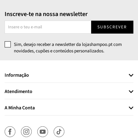
Inscreve-te na nossa newsletter
SUBSCREVER
Sim, desejo receber a newsletter da lojashampoo.pt com
novidades, cupões e conteúdos personalizados.
Informação
Atendimento
A Minha Conta