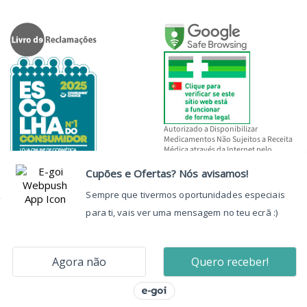
Autorizado a Disponibilizar
Medicamentos Não Sujeitos a Receita
Médica através da Internet pelo
INFARMED, I.P.