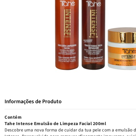
Informações de Produto
Contém
Tahe Intense Emulsão de Limpeza Facial 200ml
Descobre uma nova forma de cuidar da tua pele com a emulsão d