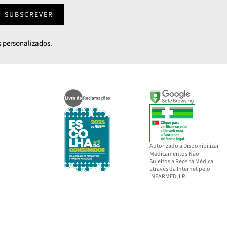
SUBSCREVER
 personalizados.
Autorizado a Disponibilizar
Medicamentos Não
Sujeitos a Receita Médica
através da Internet pelo
INFARMED, I.P.