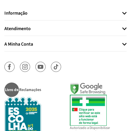
Informação
Atendimento
A Minha Conta
Autorizado a Disponibilizar