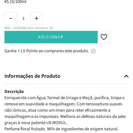
€5.15/100ml
Máx. unidades por compra: 10
ADICIONAR
Ganha
5
LS Points ao comprares este produto.
Informações de Produto
Descrição
Enriquecida com Água Termal de Uriage e Maçã, purifica, limpa e
remove em suavidade a maquilhagem. Com tensioativos suaves
não iónicos, atua como um íman para reter eficazmente a
maquilhagem e as impurezas. Melhora as defesas naturais da pele
graças à nova patente LN MODUL.
Perfume floral frutado. 96% de ingredientes de origem natural.