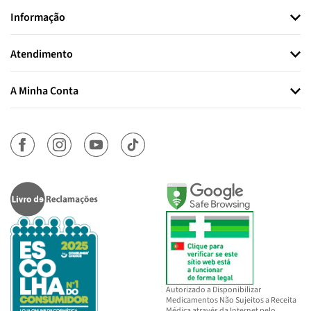
Informação
Atendimento
A Minha Conta
Autorizado a Disponibilizar
Medicamentos Não Sujeitos a Receita
Médica através da Internet pelo