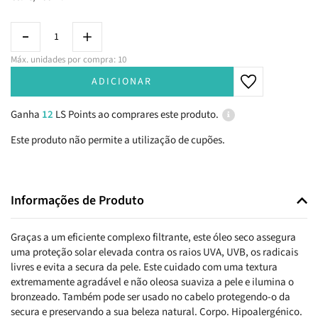
Máx. unidades por compra: 10
ADICIONAR
Ganha
12
LS Points ao comprares este produto.
Este produto não permite a utilização de cupões.
Informações de Produto
Graças a um eficiente complexo filtrante, este óleo seco assegura
uma proteção solar elevada contra os raios UVA, UVB, os radicais
livres e evita a secura da pele. Este cuidado com uma textura
extremamente agradável e não oleosa suaviza a pele e ilumina o
bronzeado. Também pode ser usado no cabelo protegendo-o da
secura e preservando a sua beleza natural. Corpo. Hipoalergénico.