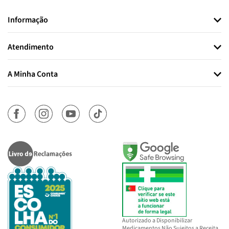
Informação
Atendimento
A Minha Conta
Autorizado a Disponibilizar
Medicamentos Não Sujeitos a Receita