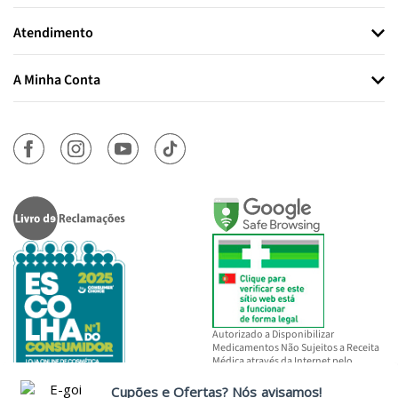
Atendimento
A Minha Conta
Autorizado a Disponibilizar
Medicamentos Não Sujeitos a Receita
Médica através da Internet pelo
INFARMED, I.P.