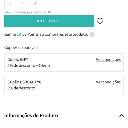
Máx. unidades por compra: 10
ADICIONAR
Ganha
14
LS Points ao comprares este produto.
Cupões disponíveis
Cupão
GIFT
Ver condições
5% de desconto + Oferta
Cupão
LSBEAUTY8
Ver condições
8% de desconto
Informações de Produto