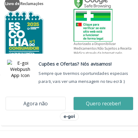
Autorizado a Disponibilizar
Medicamentos Não Sujeitos a Receita
Médica através da Internet pelo
INFARMED, I.P.