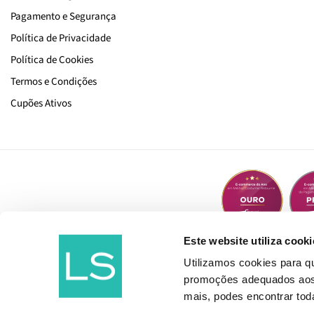
Pagamento e Segurança
Política de Privacidade
Política de Cookies
Termos e Condições
Cupões Ativos
Este website utiliza cooki
Utilizamos cookies para 
promoções adequados aos t
mais, podes encontrar to