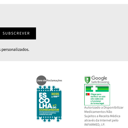
SUBSCREVER
 personalizados.
Autorizado a Disponibilizar
Medicamentos Não
Sujeitos a Receita Médica
através da Internet pelo
INFARMED, I.P.