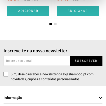
ADICIONAR
ADICIONAR
Inscreve-te na nossa newsletter
SUBSCREVER
Sim, desejo receber a newsletter da lojashampoo.pt com
novidades, cupões e conteúdos personalizados.
Informação