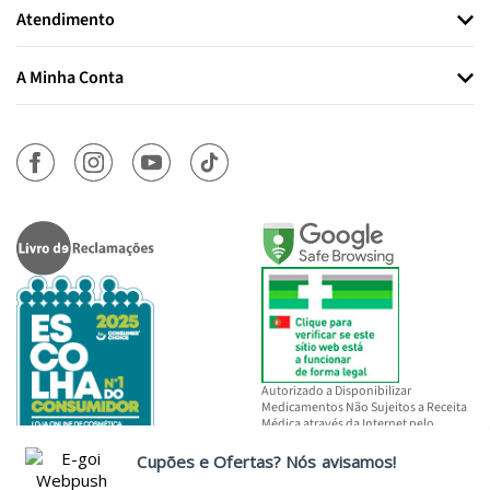
Atendimento
A Minha Conta
Autorizado a Disponibilizar
Medicamentos Não Sujeitos a Receita
Médica através da Internet pelo
INFARMED, I.P.