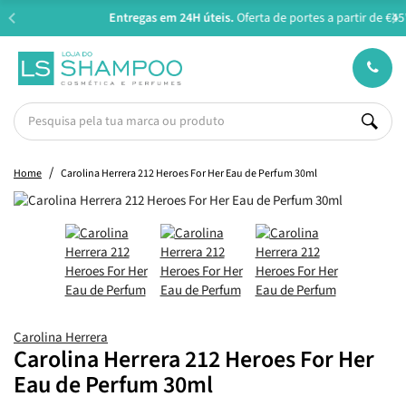
Entregas em 24H úteis.
Oferta de portes a partir de €45*
Home
Carolina Herrera 212 Heroes For Her Eau de Perfum 30ml
Carolina Herrera
Carolina Herrera 212 Heroes For Her
Eau de Perfum 30ml