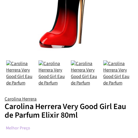
Carolina Herrera
Carolina Herrera Very Good Girl Eau
de Parfum Elixir 80ml
Melhor Preço