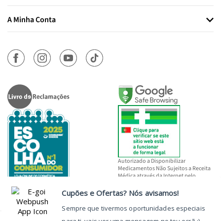
A Minha Conta
Autorizado a Disponibilizar
Medicamentos Não Sujeitos a Receita
Médica através da Internet pelo
INFARMED, I.P.