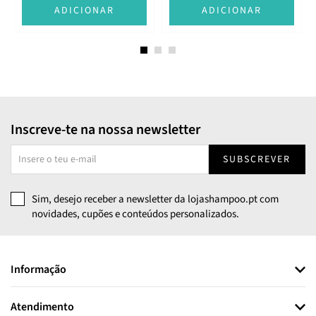
ADICIONAR
ADICIONAR
Inscreve-te na nossa newsletter
SUBSCREVER
Sim, desejo receber a newsletter da lojashampoo.pt com
novidades, cupões e conteúdos personalizados.
Informação
Atendimento