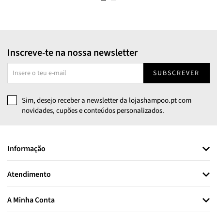
Inscreve-te na nossa newsletter
SUBSCREVER
Sim, desejo receber a newsletter da lojashampoo.pt com
novidades, cupões e conteúdos personalizados.
Informação
Atendimento
A Minha Conta