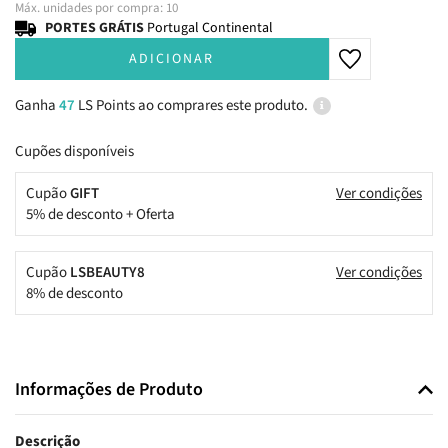
Máx. unidades por compra: 10
PORTES GRÁTIS
Portugal Continental
ADICIONAR
Ganha
47
LS Points ao comprares este produto.
Cupões disponíveis
Cupão
GIFT
Ver condições
5% de desconto + Oferta
Cupão
LSBEAUTY8
Ver condições
8% de desconto
Informações de Produto
Descrição