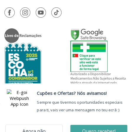
Autorizado a Disponibilizar
Medicamentos Não Sujeitos a Receita
Médica através da Internet pelo
INFARMED, I.P.