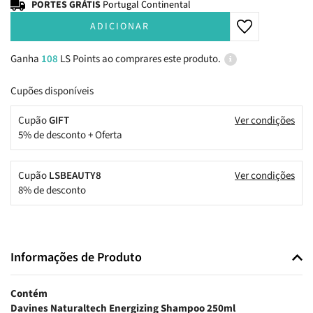
PORTES GRÁTIS
Portugal Continental
ADICIONAR
Ganha
108
LS Points ao comprares este produto.
Cupões disponíveis
Cupão
GIFT
Ver condições
5% de desconto + Oferta
Cupão
LSBEAUTY8
Ver condições
8% de desconto
Informações de Produto
Contém
Davines Naturaltech Energizing Shampoo 250ml