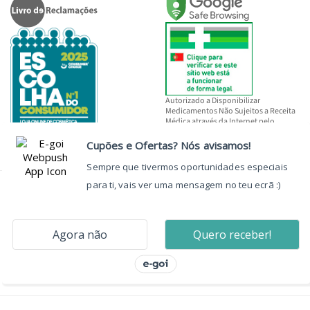
Autorizado a Disponibilizar
Medicamentos Não Sujeitos a Receita
Médica através da Internet pelo
INFARMED, I.P.