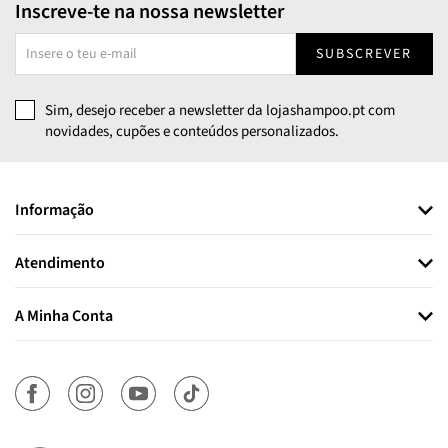
Inscreve-te na nossa newsletter
SUBSCREVER
Sim, desejo receber a newsletter da lojashampoo.pt com
novidades, cupões e conteúdos personalizados.
Informação
Atendimento
A Minha Conta