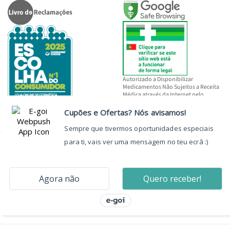
Autorizado a Disponibilizar
Medicamentos Não Sujeitos a Receita
Médica através da Internet pelo
INFARMED, I.P.