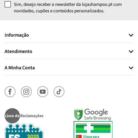
Sim, desejo receber a newsletter da lojashampoo.pt com
novidades, cupões e conteúdos personalizados.
Informação
Atendimento
A Minha Conta