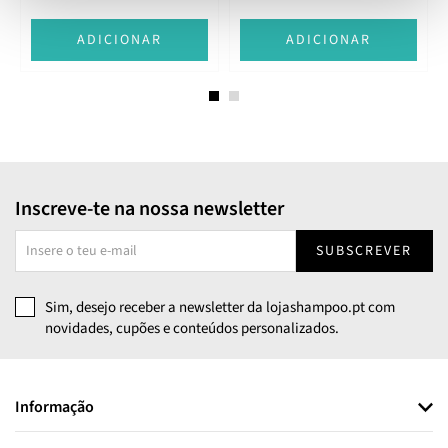
ADICIONAR
ADICIONAR
Inscreve-te na nossa newsletter
SUBSCREVER
Sim, desejo receber a newsletter da lojashampoo.pt com
novidades, cupões e conteúdos personalizados.
Informação