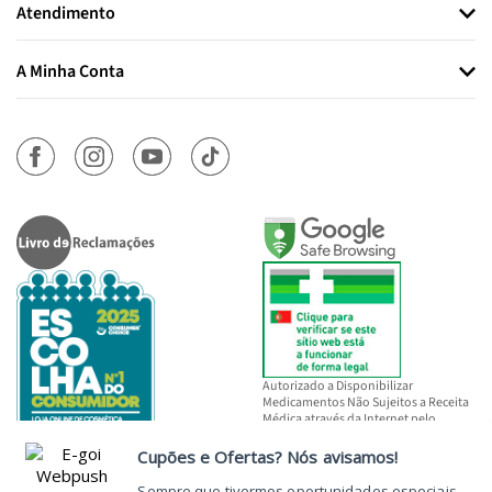
Atendimento
A Minha Conta
Autorizado a Disponibilizar
Medicamentos Não Sujeitos a Receita
Médica através da Internet pelo
INFARMED, I.P.