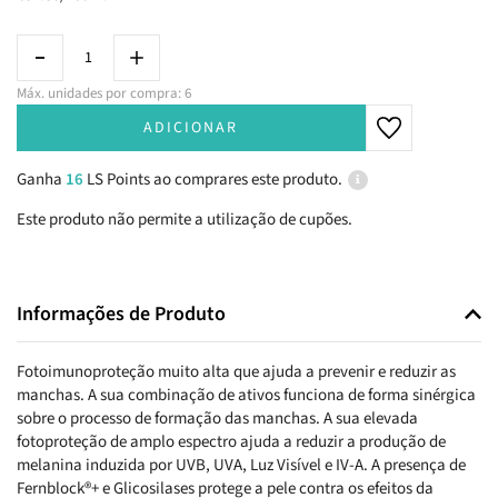
Máx. unidades por compra: 6
ADICIONAR
Ganha
16
LS Points ao comprares este produto.
Este produto não permite a utilização de cupões.
Informações de Produto
Fotoimunoproteção muito alta que ajuda a prevenir e reduzir as
manchas. A sua combinação de ativos funciona de forma sinérgica
sobre o processo de formação das manchas. A sua elevada
fotoproteção de amplo espectro ajuda a reduzir a produção de
melanina induzida por UVB, UVA, Luz Visível e IV-A. A presença de
Fernblock®+ e Glicosilases protege a pele contra os efeitos da