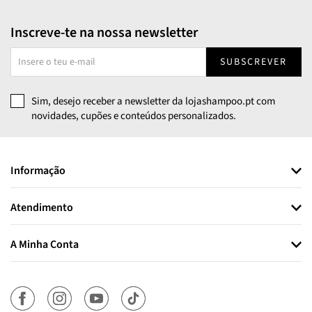
Inscreve-te na nossa newsletter
SUBSCREVER
Sim, desejo receber a newsletter da lojashampoo.pt com
novidades, cupões e conteúdos personalizados.
Informação
Atendimento
A Minha Conta