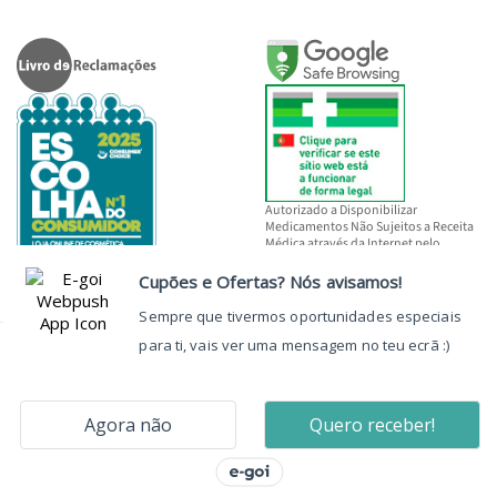
Autorizado a Disponibilizar
Medicamentos Não Sujeitos a Receita
Médica através da Internet pelo
INFARMED, I.P.