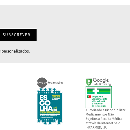
SUBSCREVER
 personalizados.
Autorizado a Disponibilizar
Medicamentos Não
Sujeitos a Receita Médica
através da Internet pelo
INFARMED, I.P.