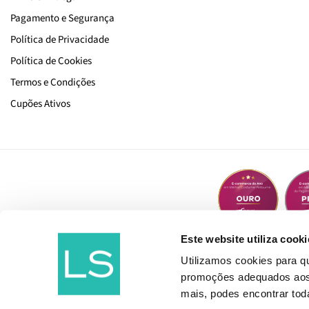
Pagamento e Segurança
Política de Privacidade
Política de Cookies
Termos e Condições
Cupões Ativos
Este website utiliza cooki
Utilizamos cookies para 
promoções adequados aos t
mais, podes encontrar to