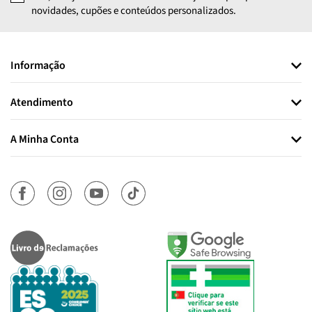
novidades, cupões e conteúdos personalizados.
Informação
Atendimento
A Minha Conta