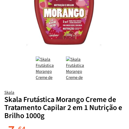
Skala
Skala Frutástica Morango Creme de
Tratamento Capilar 2 em 1 Nutrição e
Brilho 1000g