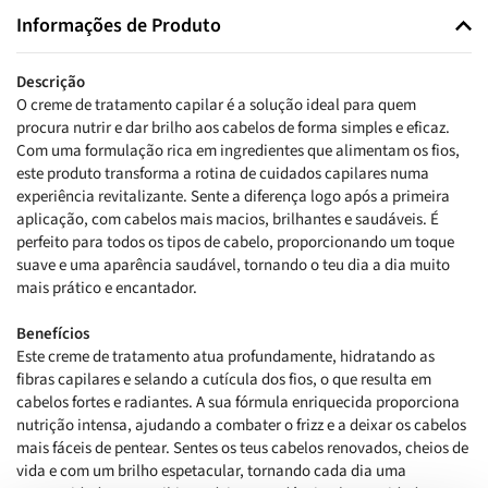
Informações de Produto
Descrição
O creme de tratamento capilar é a solução ideal para quem
procura nutrir e dar brilho aos cabelos de forma simples e eficaz.
Com uma formulação rica em ingredientes que alimentam os fios,
este produto transforma a rotina de cuidados capilares numa
experiência revitalizante. Sente a diferença logo após a primeira
aplicação, com cabelos mais macios, brilhantes e saudáveis. É
perfeito para todos os tipos de cabelo, proporcionando um toque
suave e uma aparência saudável, tornando o teu dia a dia muito
mais prático e encantador.
Benefícios
Este creme de tratamento atua profundamente, hidratando as
fibras capilares e selando a cutícula dos fios, o que resulta em
cabelos fortes e radiantes. A sua fórmula enriquecida proporciona
nutrição intensa, ajudando a combater o frizz e a deixar os cabelos
mais fáceis de pentear. Sentes os teus cabelos renovados, cheios de
vida e com um brilho espetacular, tornando cada dia uma